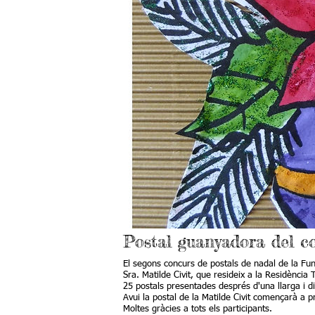
Postal guanyadora del c
El segons concurs de postals de nadal de la Fun
Sra. Matilde Civit, que resideix a la Residència 
25 postals presentades després d'una llarga i dif
Avui la postal de la Matilde Civit començarà a pr
Moltes gràcies a tots els participants.