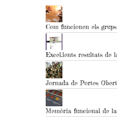
Com funcionen els grups
Excel.lents resultats de
Jornada de Portes Obert
Memòria funcional de la